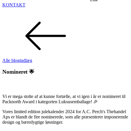
KONTAKT
Alle blogindlæg
Nomineret 🌟
Vi er mega stolte af at kunne fortælle, at vi igen i år er nomineret til
Packnorth Award i kategorien Luksusemballage! 🎉
Vores limited edition julekalender 2024 for A.C. Perch's Thehandel
Aps er blandt de fire nominerede, som alle præsenterer imponerende
design og bæredygtige løsninger.