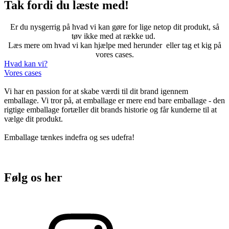
Tak fordi du læste med!
Er du nysgerrig på hvad vi kan gøre for lige netop dit produkt, så
tøv ikke med at række ud.
Læs mere om hvad vi kan hjælpe med herunder eller tag et kig på
vores cases.
Hvad kan vi?
Vores cases
Vi har en passion for at skabe værdi til dit brand igennem
emballage. Vi tror på, at emballage er mere end bare emballage - den
rigtige emballage fortæller dit brands historie og får kunderne til at
vælge dit produkt.
Emballage tænkes indefra og ses udefra!
Følg os her