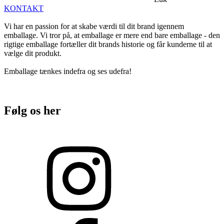
KONTAKT
Vi har en passion for at skabe værdi til dit brand igennem
emballage. Vi tror på, at emballage er mere end bare emballage - den
rigtige emballage fortæller dit brands historie og får kunderne til at
vælge dit produkt.
Emballage tænkes indefra og ses udefra!
Følg os her