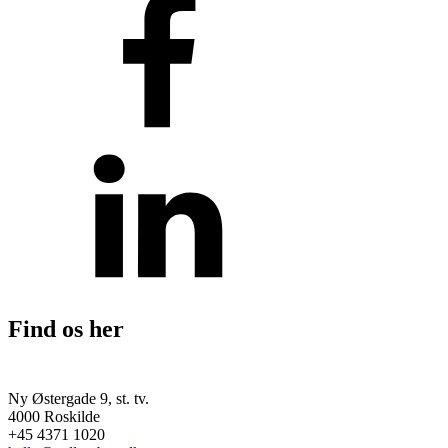
Find os her
Ny Østergade 9, st. tv.
4000 Roskilde
+45 4371 1020