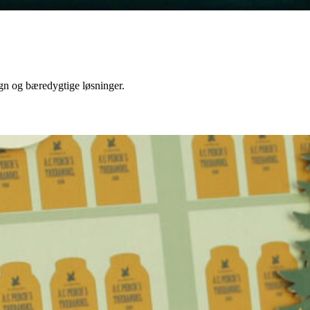
gn og bæredygtige løsninger.