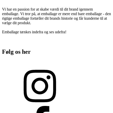
Vi har en passion for at skabe værdi til dit brand igennem
emballage. Vi tror på, at emballage er mere end bare emballage - den
rigtige emballage fortæller dit brands historie og får kunderne til at
vælge dit produkt.
Emballage tænkes indefra og ses udefra!
Følg os her