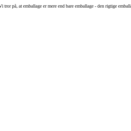
i tror på, at emballage er mere end bare emballage - den rigtige emballag