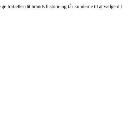
e fortæller dit brands historie og får kunderne til at vælge dit