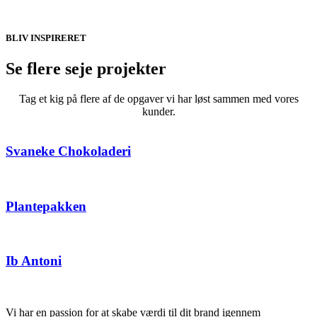
BLIV INSPIRERET
Se flere seje projekter
Tag et kig på flere af de opgaver vi har løst sammen med vores
kunder.
Svaneke Chokoladeri
Plantepakken
Ib Antoni
Vi har en passion for at skabe værdi til dit brand igennem