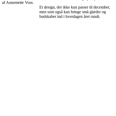
af Annemette Voss.
Et design, der ikke kun passer til december,
men som også kan bringe små glæder og
budskaber ind i hverdagen året rundt.