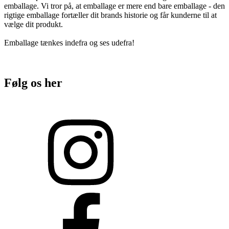
emballage. Vi tror på, at emballage er mere end bare emballage - den
rigtige emballage fortæller dit brands historie og får kunderne til at
vælge dit produkt.
Emballage tænkes indefra og ses udefra!
Følg os her