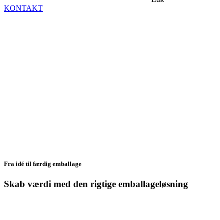
KONTAKT
Fra idé til færdig emballage
Skab værdi med den rigtige emballageløsning