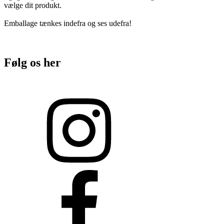
vælge dit produkt.
Emballage tænkes indefra og ses udefra!
Følg os her