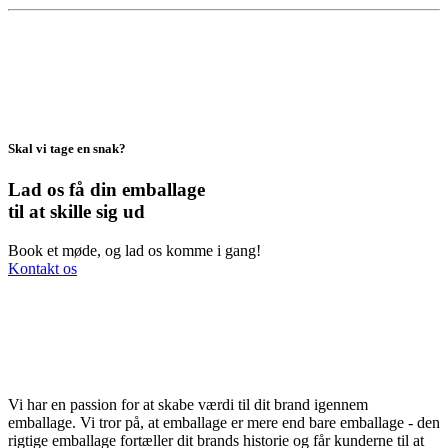
Skal vi tage en snak?
Lad os få din emballage
til at skille sig ud
Book et møde, og lad os komme i gang!
Kontakt os
Vi har en passion for at skabe værdi til dit brand igennem
emballage. Vi tror på, at emballage er mere end bare emballage - den
rigtige emballage fortæller dit brands historie og får kunderne til at