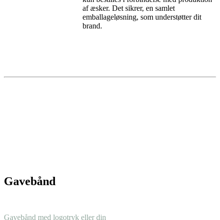
af æsker. Det sikrer, en samlet
emballageløsning, som understøtter dit
brand.
Gavebånd
Gavebånd med logotryk eller din