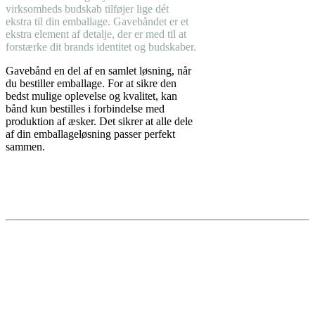
virksomheds budskab tilføjer lige dét
ekstra til din emballage. Gavebåndet er et
ekstra element af detalje, der er med til at
forstærke dit brands identitet og budskaber.
Gavebånd en del af en samlet løsning, når
du bestiller emballage. For at sikre den
bedst mulige oplevelse og kvalitet, kan
bånd kun bestilles i forbindelse med
produktion af æsker. Det sikrer at alle dele
af din emballageløsning passer perfekt
sammen.