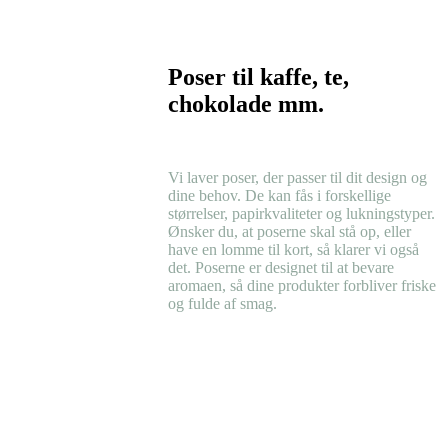
Poser til kaffe, te,
chokolade mm.
Vi laver poser, der passer til dit design og
dine behov. De kan fås i forskellige
størrelser, papirkvaliteter og lukningstyper.
Ønsker du, at poserne skal stå op, eller
have en lomme til kort, så klarer vi også
det. Poserne er designet til at bevare
aromaen, så dine produkter forbliver friske
og fulde af smag.