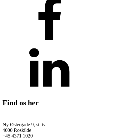
Find os her
Ny Østergade 9, st. tv.
4000 Roskilde
+45 4371 1020