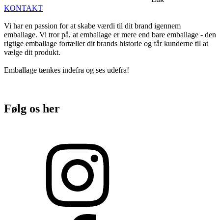
KONTAKT
Vi har en passion for at skabe værdi til dit brand igennem
emballage. Vi tror på, at emballage er mere end bare emballage - den
rigtige emballage fortæller dit brands historie og får kunderne til at
vælge dit produkt.
Emballage tænkes indefra og ses udefra!
Følg os her