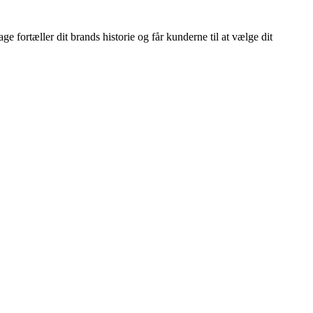
e fortæller dit brands historie og får kunderne til at vælge dit