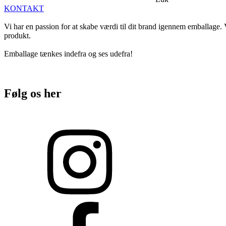
KONTAKT
Vi har en passion for at skabe værdi til dit brand igennem emballage. V
produkt.
Emballage tænkes indefra og ses udefra!
Følg os her