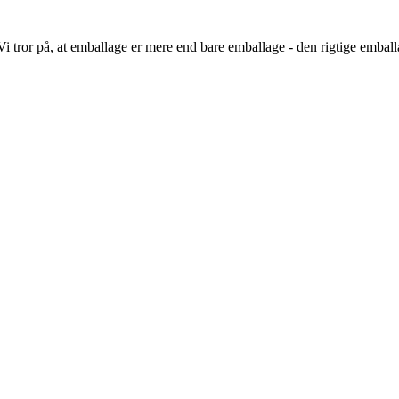
i tror på, at emballage er mere end bare emballage - den rigtige emballag