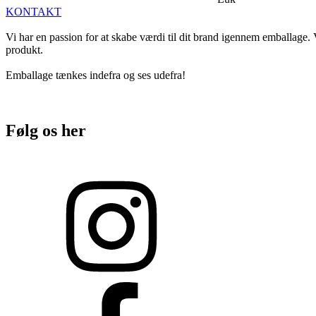
KONTAKT
Vi har en passion for at skabe værdi til dit brand igennem emballage. V
produkt.
Emballage tænkes indefra og ses udefra!
Følg os her