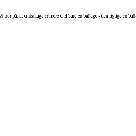
i tror på, at emballage er mere end bare emballage - den rigtige emballag