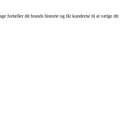
e fortæller dit brands historie og får kunderne til at vælge dit