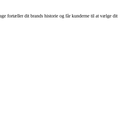
e fortæller dit brands historie og får kunderne til at vælge dit