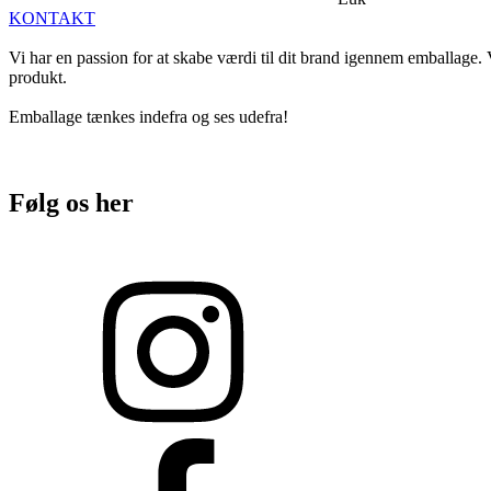
KONTAKT
Vi har en passion for at skabe værdi til dit brand igennem emballage. V
produkt.
Emballage tænkes indefra og ses udefra!
Følg os her