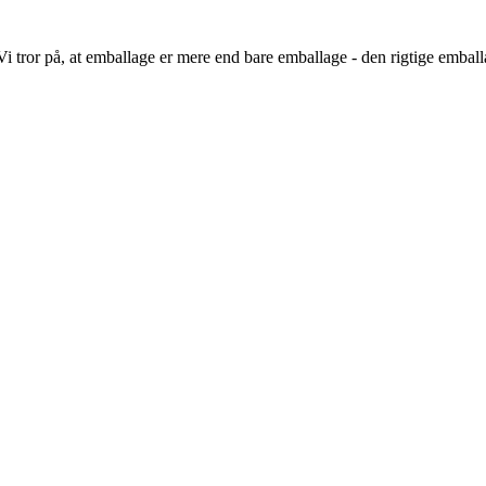
i tror på, at emballage er mere end bare emballage - den rigtige emballag