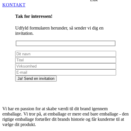
KONTAKT
Tak for interessen!
Udfyld formularen herunder, så sender vi dig en
invitation.
Vi har en passion for at skabe værdi til dit brand igennem
emballage. Vi tror på, at emballage er mere end bare emballage - den
rigtige emballage fortæller dit brands historie og får kunderne til at
vælge dit produkt.